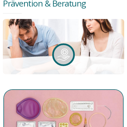
Prävention & Beratung