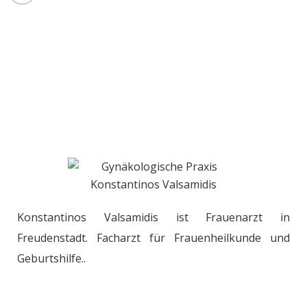
Konstantinos Valsamidis ist Frauenarzt in
Freudenstadt. Facharzt für Frauenheilkunde und
Geburtshilfe..