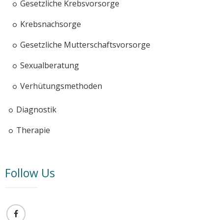
Gesetzliche Krebsvorsorge
Krebsnachsorge
Gesetzliche Mutterschaftsvorsorge
Sexualberatung
Verhütungsmethoden
Diagnostik
Therapie
Follow Us