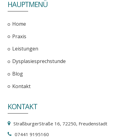
HAUPTMENÜ
Home
Praxis
Leistungen
Dysplasiesprechstunde
Blog
Kontakt
KONTAKT
StraßburgerStraße 16, 72250, Freudenstadt
07441 9195160