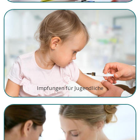
Impfungen für Jugendliche