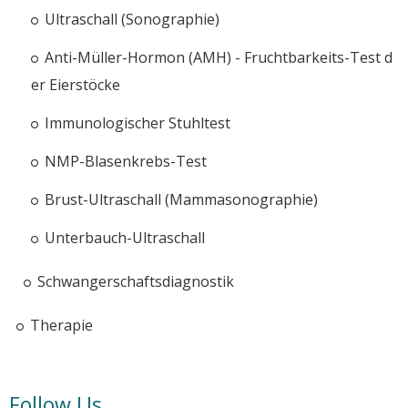
Ultraschall (Sonographie)
Anti-Müller-Hormon (AMH) - Fruchtbarkeits-Test d
er Eierstöcke
Immunologischer Stuhltest
NMP-Blasenkrebs-Test
Brust-Ultraschall (Mammasonographie)
Unterbauch-Ultraschall
Schwangerschaftsdiagnostik
Therapie
Follow Us