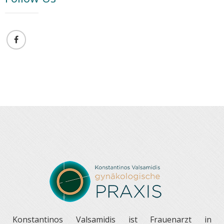
Konstantinos Valsamidis ist Frauenarzt in