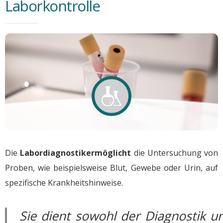
Laborkontrolle
Die
Labordiagnostikermöglicht
die Untersuchung von
Proben, wie beispielsweise Blut, Gewebe oder Urin, auf
spezifische Krankheitshinweise.
Sie dient sowohl der Diagnostik u