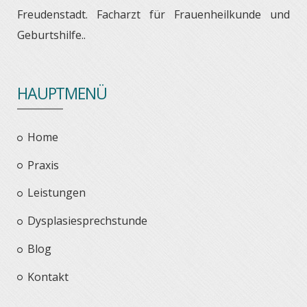
Freudenstadt. Facharzt für Frauenheilkunde und
Geburtshilfe..
HAUPTMENÜ
Home
Praxis
Leistungen
Dysplasiesprechstunde
Blog
Kontakt