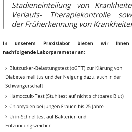
Stadieneinteilung von Krankheite
Verlaufs- Therapiekontrolle sow
der Früherkennung von Krankheite
In unserem Praxislabor bieten wir Ihnen
nachfolgende Laborparameter an:
Blutzucker-Belastungstest (oGTT) zur Klärung von
Diabetes mellitus und der Neigung dazu, auch in der
Schwangerschaft
Hämoccult-Test (Stuhltest auf nicht sichtbares Blut)
Chlamydien bei jungen Frauen bis 25 Jahre
Urin-Schnelltest auf Bakterien und
Entzündungszeichen