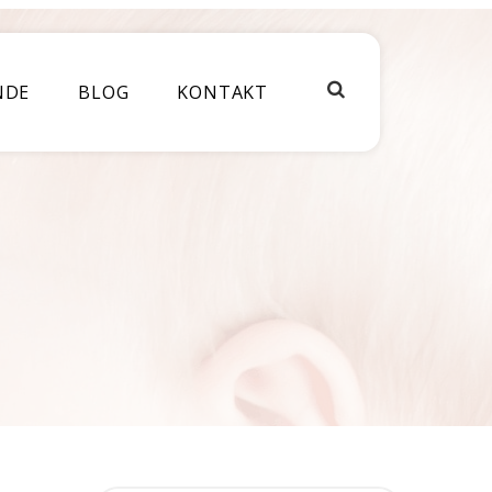
NDE
BLOG
KONTAKT