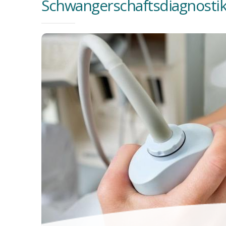
Schwangerschaftsdiagnosti