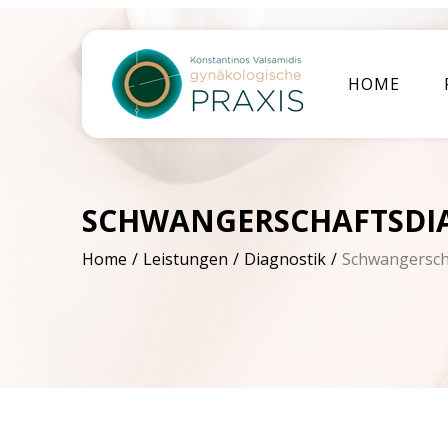
HOME
SCHWANGERSCHAFTSDI
Home
Leistungen
Diagnostik
Schwangersch