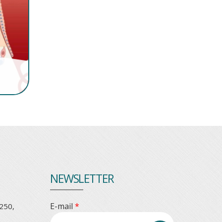
NEWSLETTER
E-mail
*
250,