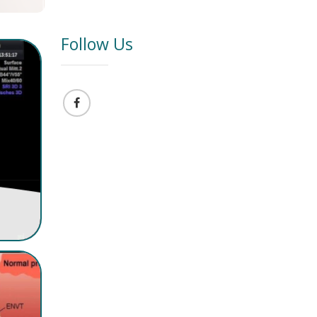
Follow Us