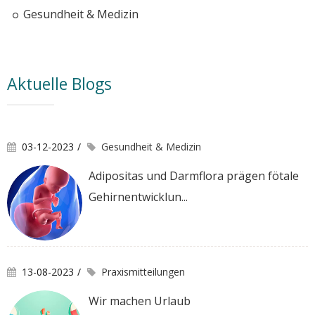
Gesundheit & Medizin
Aktuelle Blogs
03-12-2023
Gesundheit & Medizin
Adipositas und Darmflora prägen fötale
Gehirnentwicklun...
13-08-2023
Praxismitteilungen
Wir machen Urlaub