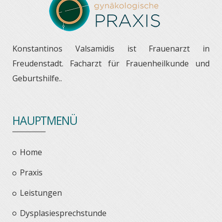
Konstantinos Valsamidis ist Frauenarzt in
Freudenstadt. Facharzt für Frauenheilkunde und
Geburtshilfe..
HAUPTMENÜ
Home
Praxis
Leistungen
Dysplasiesprechstunde