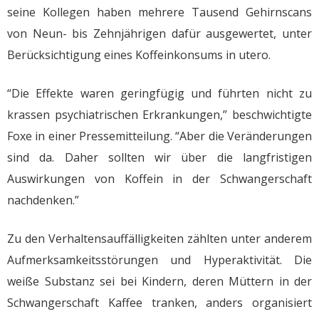
seine Kollegen haben mehrere Tausend Gehirnscans
von Neun- bis Zehnjährigen dafür ausgewertet, unter
Berücksichtigung eines Koffeinkonsums in utero.
“Die Effekte waren geringfügig und führten nicht zu
krassen psychiatrischen Erkrankungen,” beschwichtigte
Foxe in einer Pressemitteilung. “Aber die Veränderungen
sind da. Daher sollten wir über die langfristigen
Auswirkungen von Koffein in der Schwangerschaft
nachdenken.”
Zu den Verhaltensauffälligkeiten zählten unter anderem
Aufmerksamkeitsstörungen und Hyperaktivität. Die
weiße Substanz sei bei Kindern, deren Müttern in der
Schwangerschaft Kaffee tranken, anders organisiert