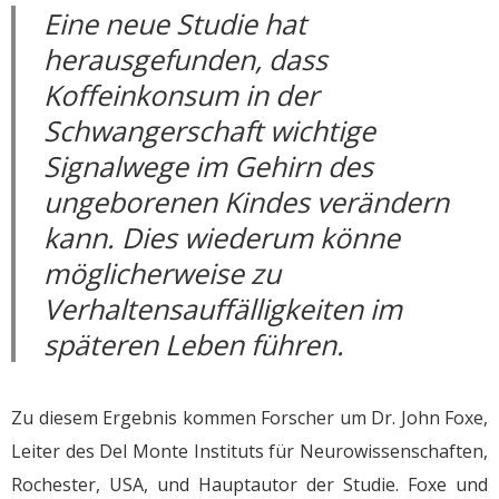
Eine neue Studie hat
herausgefunden, dass
Koffeinkonsum in der
Schwangerschaft wichtige
Signalwege im Gehirn des
ungeborenen Kindes verändern
kann. Dies wiederum könne
möglicherweise zu
Verhaltensauffälligkeiten im
späteren Leben führen.
Zu diesem Ergebnis kommen Forscher um Dr. John Foxe,
Leiter des Del Monte Instituts für Neurowissenschaften,
Rochester, USA, und Hauptautor der Studie. Foxe und