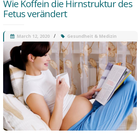
Wie Koffein die Hirnstruktur des
Fetus verändert
March 12, 2020
Gesundheit & Medizin