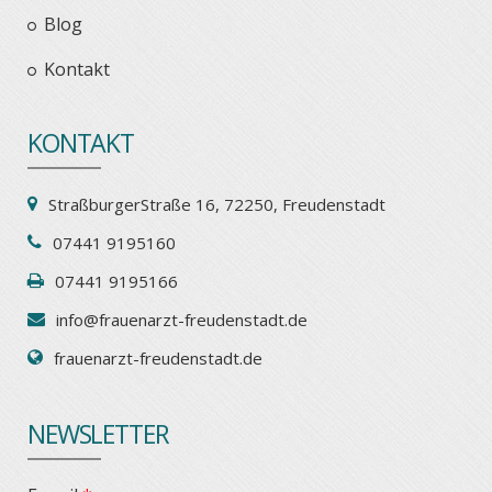
Blog
Kontakt
KONTAKT
StraßburgerStraße 16, 72250, Freudenstadt
07441 9195160
07441 9195166
info@frauenarzt-freudenstadt.de
frauenarzt-freudenstadt.de
NEWSLETTER