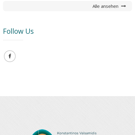
Alle ansehen
Follow Us