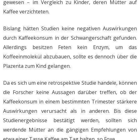
gewesen – im Vergleich zu Kinder, deren Mütter auf
Kaffee verzichteten.
Bislang hätten Studien keine negativen Auswirkungen
durch Kaffeekonsum in der Schwangerschaft gefunden.
Allerdings besitzen Feten kein Enzym, um das
Koffeeinmolekül abzubauen, sollte es dennoch über die
Plazenta zum Kind gelangen.
Da es sich um eine retrospektive Studie handele, können
die Forscher keine Aussagen darüber treffen, ob der
Kaffeekonsum in einem bestimmten Trimester stärkere
Auswirkungen verursacht als in anderen. Bis diese
Studienergebnisse bestätigt werden, sollten sich
werdende Mütter an die gängigen Empfehlungen von
etwa einer Tasse Kaffee am Tag halten, so Foxe.