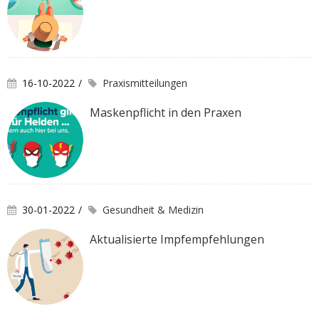
16-10-2022
Praxismitteilungen
Maskenpflicht in den Praxen
30-01-2022
Gesundheit & Medizin
Aktualisierte Impfempfehlungen