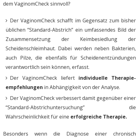
dem VaginomCheck sinnvoll?
Der VaginomCheck schafft im Gegensatz zum bisher
üblichen “Standard-Abstrich” ein umfassendes Bild der
Zusammensetzung der Keimbesiedlung der
Scheidenschleimhaut. Dabei werden neben Bakterien,
auch Pilze, die ebenfalls für Scheidenentzündungen
verantwortlich sein können, erfasst.
Der VaginomCheck liefert
individuelle Therapie-
empfehlungen
in Abhängigkeit von der Analyse.
Der VaginomCheck verbessert damit gegenüber einer
“Standard-Abstrichuntersuchung” die
Wahrscheinlichkeit für eine
erfolgreiche Therapie.
Besonders wenn die Diagnose einer chronisch