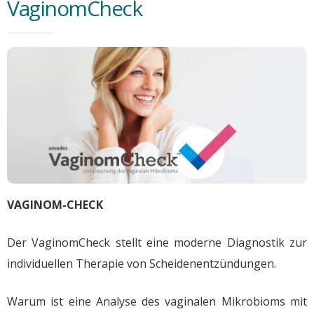
VaginomCheck
VAGINOM-CHECK
Der VaginomCheck stellt eine moderne Diagnostik zur
individuellen Therapie von Scheidenentzündungen.
Warum ist eine Analyse des vaginalen Mikrobioms mit