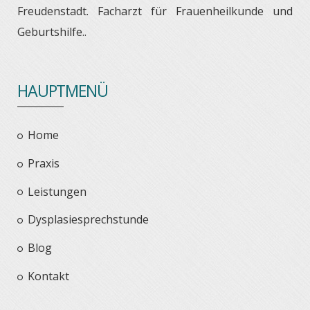
Freudenstadt. Facharzt für Frauenheilkunde und
Geburtshilfe..
HAUPTMENÜ
Home
Praxis
Leistungen
Dysplasiesprechstunde
Blog
Kontakt