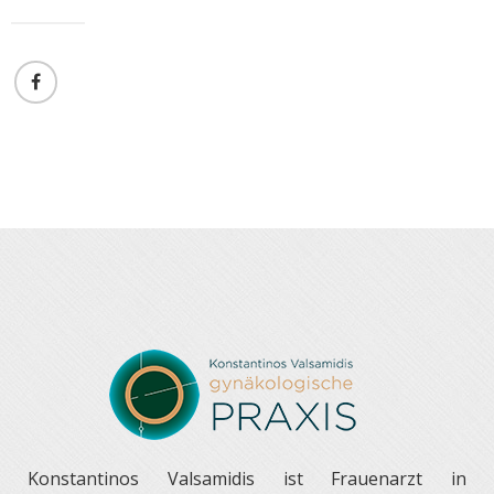
Konstantinos Valsamidis ist Frauenarzt in