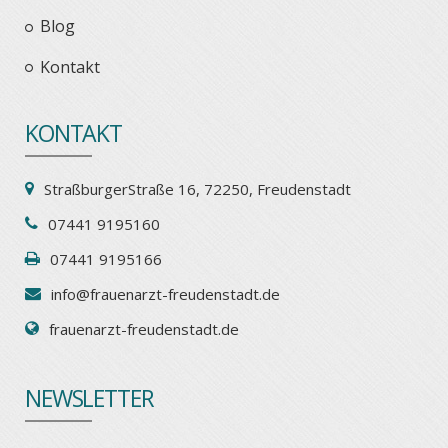
Blog
Kontakt
KONTAKT
StraßburgerStraße 16, 72250, Freudenstadt
07441 9195160
07441 9195166
info@frauenarzt-freudenstadt.de
frauenarzt-freudenstadt.de
NEWSLETTER