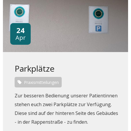
24
Apr
Parkplätze
Praxismitteilungen
Zur besseren Bedienung unserer Patientinnen
stehen euch zwei Parkplätze zur Verfügung.
Diese sind auf der hinteren Seite des Gebäudes
- in der Rappenstraße - zu finden.