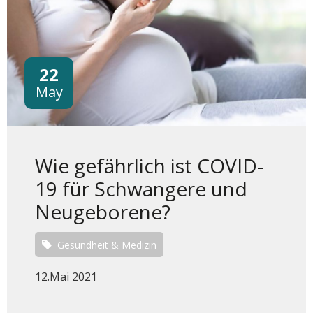
22
May
Wie gefährlich ist COVID-
19 für Schwangere und
Neugeborene?
Gesundheit & Medizin
12.Mai 2021