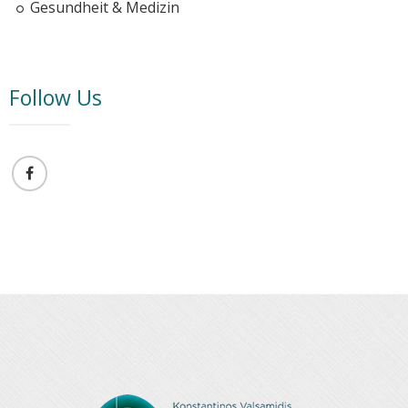
Gesundheit & Medizin
Follow Us