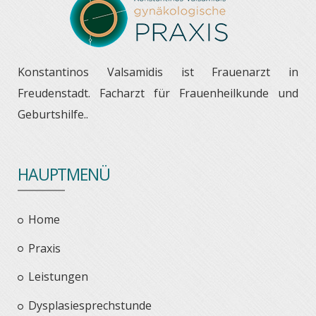
Konstantinos Valsamidis ist Frauenarzt in
Freudenstadt. Facharzt für Frauenheilkunde und
Geburtshilfe..
HAUPTMENÜ
Home
Praxis
Leistungen
Dysplasiesprechstunde