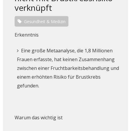
verknüpft
Gesundheit & Medizin
Erkenntnis
Eine große Metaanalyse, die 1,8 Millionen
Frauen erfasste, hat keinen Zusammenhang
zwischen einer Fruchtbarkeitsbehandlung und
einem erhöhten Risiko für Brustkrebs
gefunden.
Warum das wichtig ist