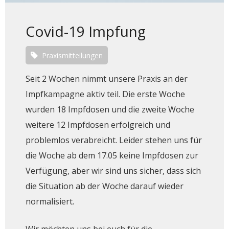
Covid-19 Impfung
Praxismitteilungen
Seit 2 Wochen nimmt unsere Praxis an der
Impfkampagne aktiv teil. Die erste Woche
wurden 18 Impfdosen und die zweite Woche
weitere 12 Impfdosen erfolgreich und
problemlos verabreicht. Leider stehen uns für
die Woche ab dem 17.05 keine Impfdosen zur
Verfügung, aber wir sind uns sicher, dass sich
die Situation ab der Woche darauf wieder
normalisiert.